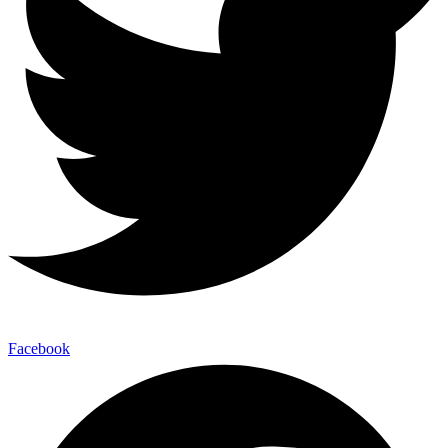
Facebook