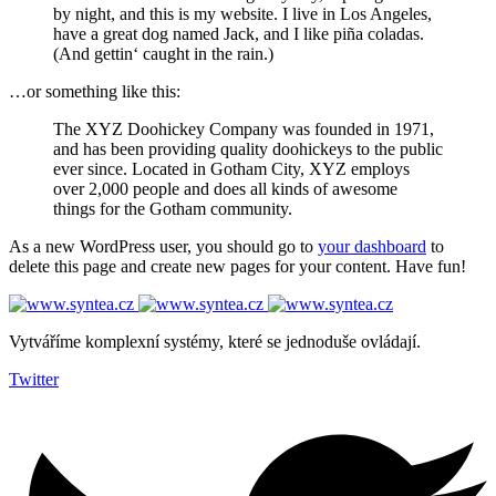
by night, and this is my website. I live in Los Angeles,
have a great dog named Jack, and I like piña coladas.
(And gettin‘ caught in the rain.)
…or something like this:
The XYZ Doohickey Company was founded in 1971,
and has been providing quality doohickeys to the public
ever since. Located in Gotham City, XYZ employs
over 2,000 people and does all kinds of awesome
things for the Gotham community.
As a new WordPress user, you should go to
your dashboard
to
delete this page and create new pages for your content. Have fun!
Vytváříme komplexní systémy, které se jednoduše ovládají.
Twitter