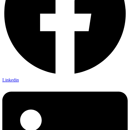
Linkedin