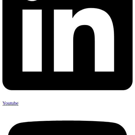
Youtube