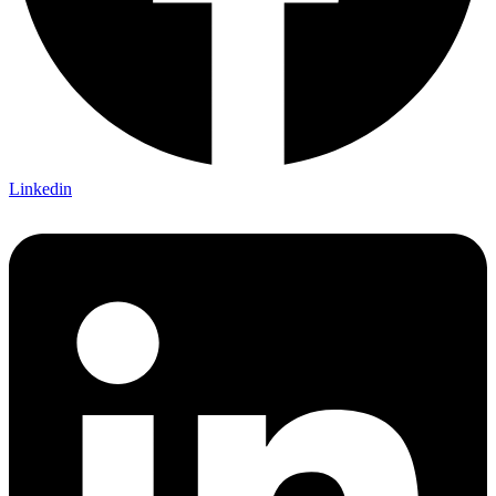
Linkedin