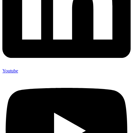
Youtube