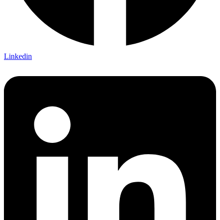
Linkedin