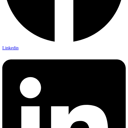
Linkedin