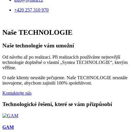
+420 257 310 970
Naše TECHNOLOGIE
Naše technologie vám umožní
Od návrhu až po realizaci. Při realizacích používáme nejnovější
technologie doplněné o vlastní „Syntea TECHNOLOGIE“, kterým
věříme.
O naše klienty neustále pečujeme. Naše TECHNOLOGIE neustále
inovujeme, abychom zajistili 100% spolehlivost.
Kontaktujte nás
Technologické řešení, které se vám přizpůsobí
GAM