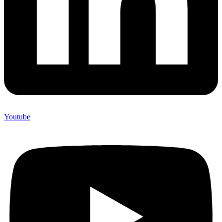
Youtube