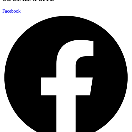
Facebook