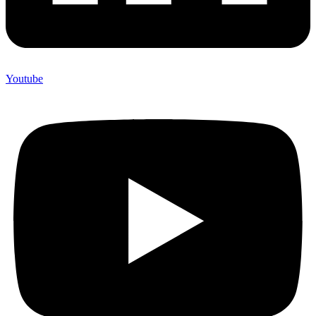
Youtube