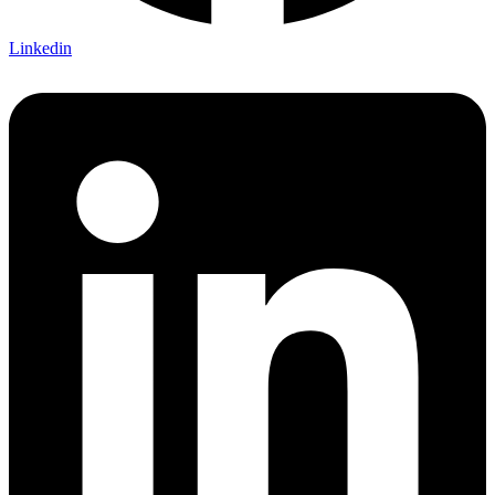
Linkedin