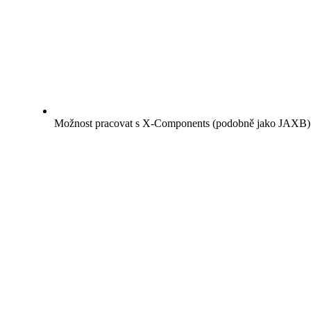
Možnost pracovat s X-Components (podobně jako JAXB) a