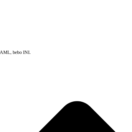
 YAML, bebo INI.