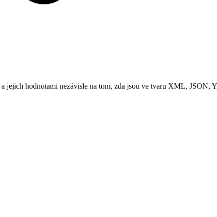
 jejich hodnotami nezávisle na tom, zda jsou ve tvaru XML, JSON,