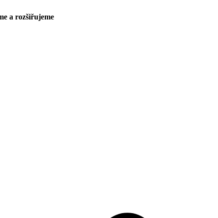
me a rozšiřujeme