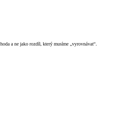
výhoda a ne jako rozdíl, který musíme „vyrovnávat“.