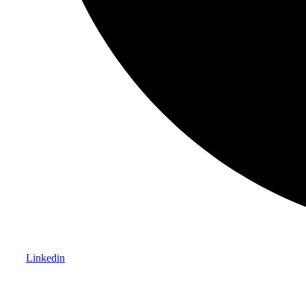
Linkedin