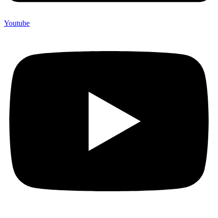
Youtube