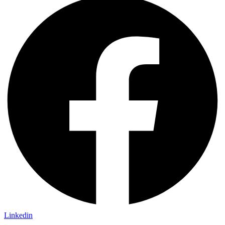
Linkedin