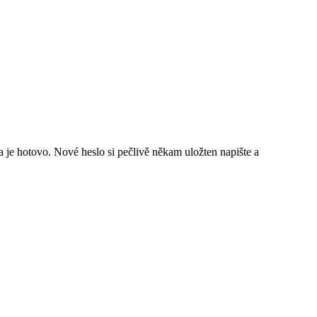
je hotovo. Nové heslo si pečlivě někam uložten napište a