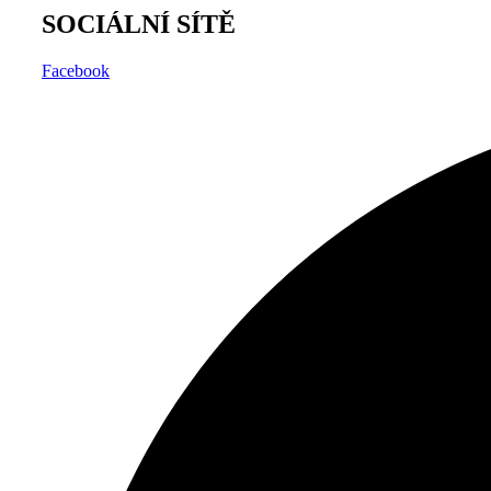
SOCIÁLNÍ SÍTĚ
Facebook