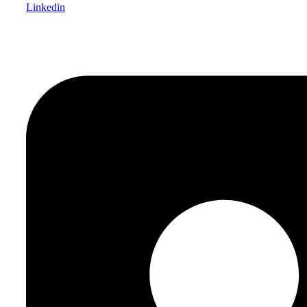
Linkedin