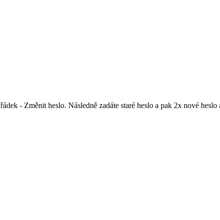
 - Změnit heslo. Následně zadáte staré heslo a pak 2x nové heslo a 