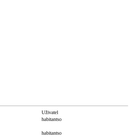
Uživatel
habitantso
habitantso