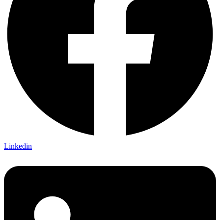
Linkedin