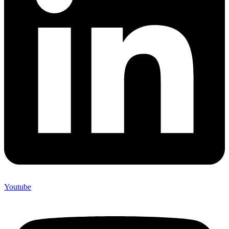
Youtube