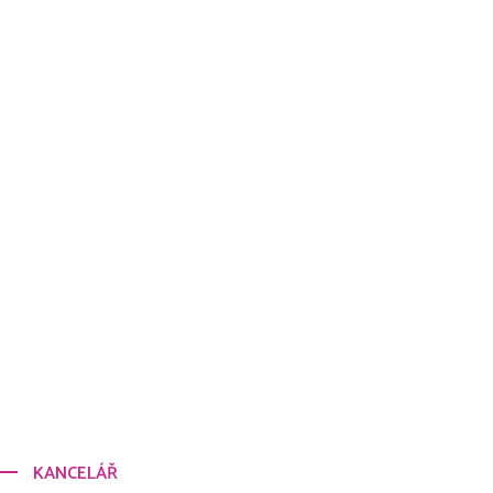
KANCELÁŘ