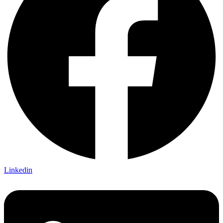
Linkedin