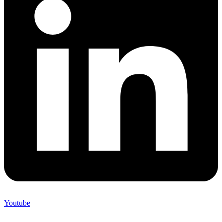
Youtube