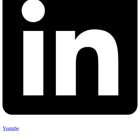
Youtube