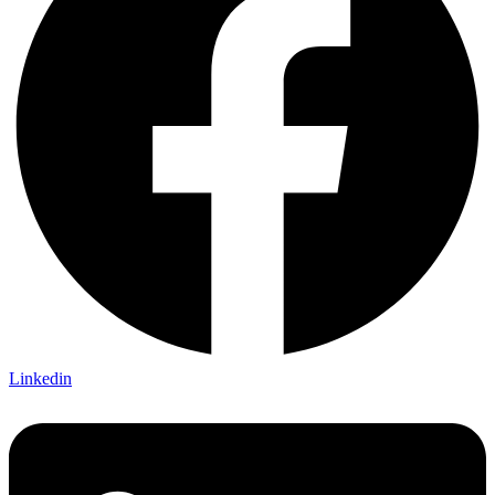
Linkedin