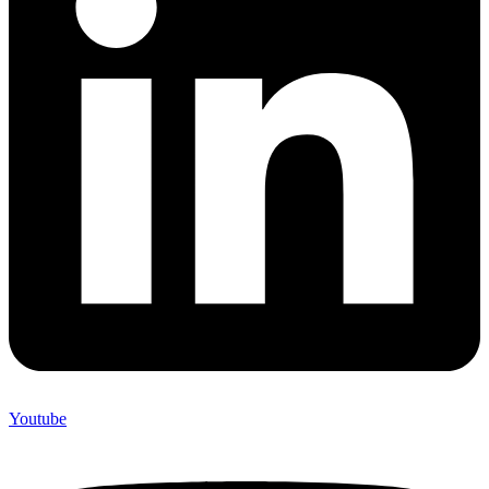
Youtube