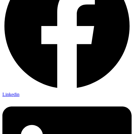
Linkedin